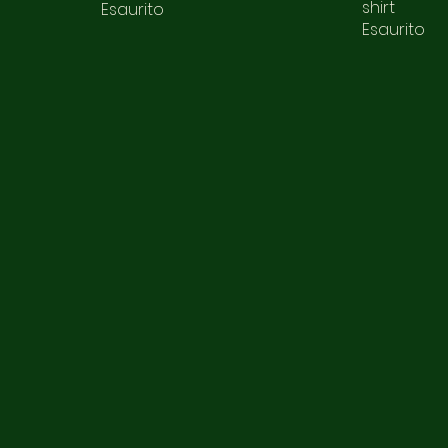
shirt
Esaurito
Esaurito