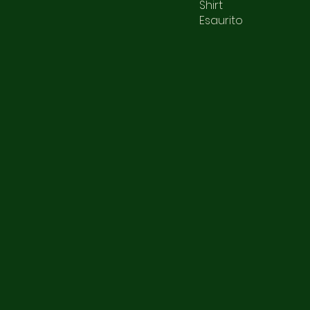
Shirt
Esaurito